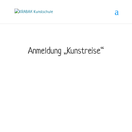
Anmeldung „Kunstreise“