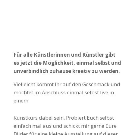
zuhause!
Für alle Künstlerinnen und Künstler gibt
es jetzt die Möglichkeit, einmal selbst und
unverbindlich zuhause kreativ zu werden.
Vielleicht kommt Ihr auf den Geschmack und
möchtet im Anschluss einmal selbst live in
einem
Kunstkurs dabei sein. Probiert Euch selbst
einfach mal aus und schickt mir gerne Eure
Bilder für eine kleine Ausstellung auf dieser