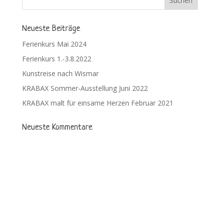
Neueste Beiträge
Ferienkurs Mai 2024
Ferienkurs 1.-3.8.2022
Kunstreise nach Wismar
KRABAX Sommer-Ausstellung Juni 2022
KRABAX malt für einsame Herzen Februar 2021
Neueste Kommentare