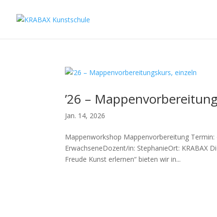
’26 – Mappenvorbereitung
Jan. 14, 2026
Mappenworkshop Mappenvorbereitung Termin: die
ErwachseneDozent/in: StephanieOrt: KRABAX Di
Freude Kunst erlernen“ bieten wir in...