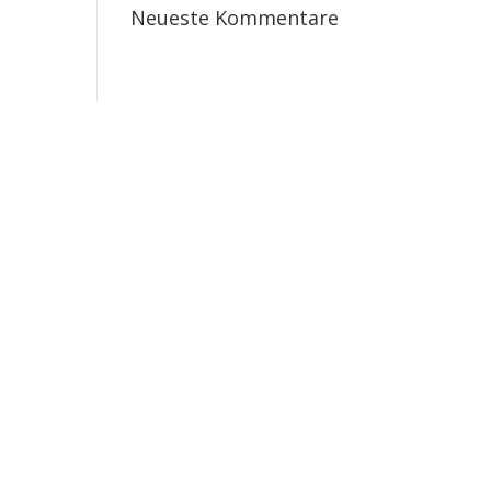
Neueste Kommentare