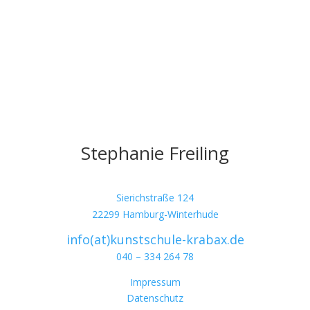
Stephanie Freiling
Sierichstraße 124
22299 Hamburg-Winterhude
info(at)kunstschule-krabax.de
040 – 334 264 78
Impressum
Datenschutz