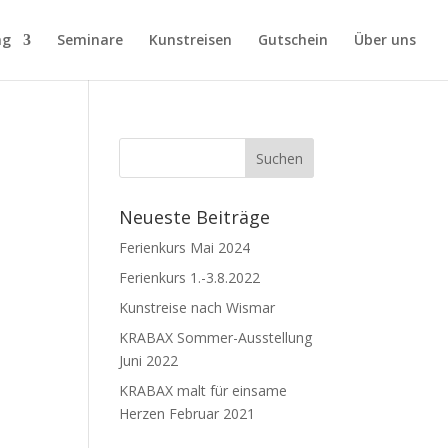
ng
Seminare
Kunstreisen
Gutschein
Über uns
Neueste Beiträge
Ferienkurs Mai 2024
Ferienkurs 1.-3.8.2022
Kunstreise nach Wismar
KRABAX Sommer-Ausstellung
Juni 2022
KRABAX malt für einsame
Herzen Februar 2021